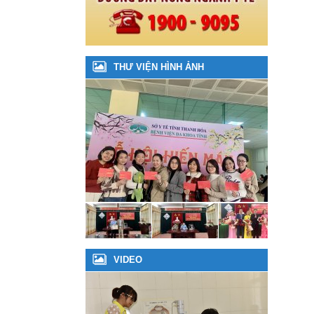
THƯ VIỆN HÌNH ẢNH
VIDEO