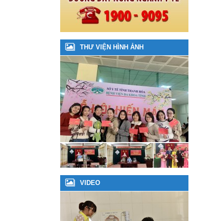
THƯ VIỆN HÌNH ẢNH
VIDEO