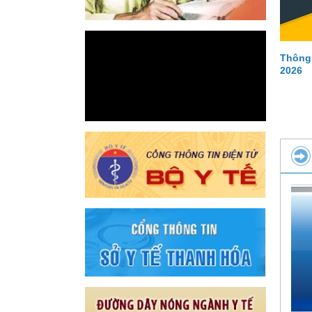
Thông
2026